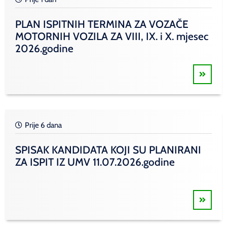
PLAN ISPITNIH TERMINA ZA VOZAČE
MOTORNIH VOZILA ZA VIII, IX. i X. mjesec
2026.godine
Prije 6 dana
SPISAK KANDIDATA KOJI SU PLANIRANI
ZA ISPIT IZ UMV 11.07.2026.godine