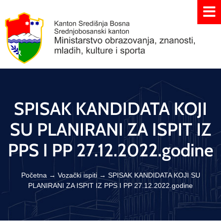
SPISAK KANDIDATA KOJI
SU PLANIRANI ZA ISPIT IZ
PPS I PP 27.12.2022.godine
Početna
→
Vozački ispiti
→
SPISAK KANDIDATA KOJI SU
PLANIRANI ZA ISPIT IZ PPS I PP 27.12.2022.godine