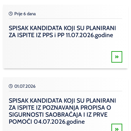
Prije 6 dana
SPISAK KANDIDATA KOJI SU PLANIRANI
ZA ISPITE IZ PPS i PP 11.07.2026.godine
01.07.2026
SPISAK KANDIDATA KOJI SU PLANIRANI
ZA ISPITE IZ POZNAVANJA PROPISA O
SIGURNOSTI SAOBRAĆAJA I IZ PRVE
POMOĆI 04.07.2026.godine