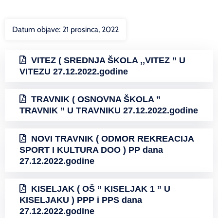
Datum objave:
21 prosinca, 2022
VITEZ ( SREDNJA ŠKOLA ,,VITEZ ” U
VITEZU 27.12.2022.godine
TRAVNIK ( OSNOVNA ŠKOLA ”
TRAVNIK ” U TRAVNIKU 27.12.2022.godine
NOVI TRAVNIK ( ODMOR REKREACIJA
SPORT I KULTURA DOO ) PP dana
27.12.2022.godine
KISELJAK ( OŠ ” KISELJAK 1 ” U
KISELJAKU ) PPP i PPS dana
27.12.2022.godine