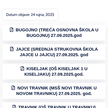
Datum objave:
24 rujna, 2025
BUGOJNO (TREĆA OSNOVNA ŠKOLA U
BUGOJNU) 27.09.2025.god
JAJCE (SREDNJA STRUKOVNA ŠKOLA
JAJCE U JAJCU) 27.09.2025. god
KISELJAK (OŠ KISELJAK 1 U
KISELJAKU) 27.09.2025.god.
NOVI TRAVNIK (MSŠ NOVI TRAVNIK U
NOVOM TRAVNIKU) 27.09.2025. god.
TRAVNIK (OŠ TRAVNIK U TRAVNIKU)