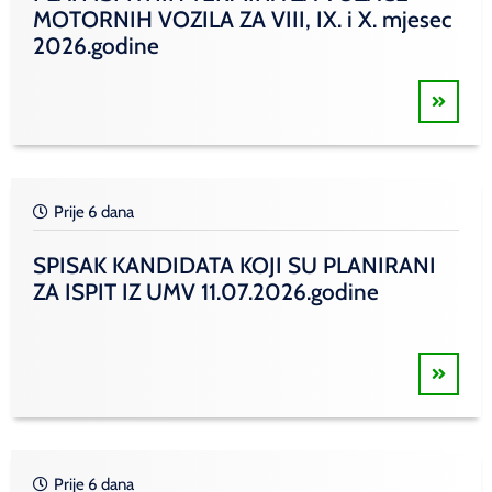
MOTORNIH VOZILA ZA VIII, IX. i X. mjesec
2026.godine
Prije 6 dana
SPISAK KANDIDATA KOJI SU PLANIRANI
ZA ISPIT IZ UMV 11.07.2026.godine
Prije 6 dana