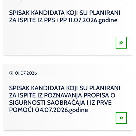
SPISAK KANDIDATA KOJI SU PLANIRANI
ZA ISPITE IZ PPS i PP 11.07.2026.godine
01.07.2026
SPISAK KANDIDATA KOJI SU PLANIRANI
ZA ISPITE IZ POZNAVANJA PROPISA O
SIGURNOSTI SAOBRAĆAJA I IZ PRVE
POMOĆI 04.07.2026.godine