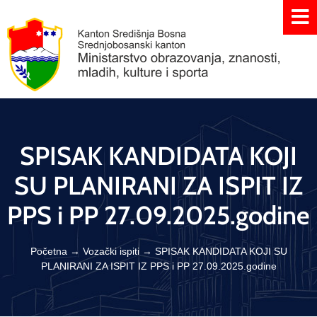
SPISAK KANDIDATA KOJI
SU PLANIRANI ZA ISPIT IZ
PPS i PP 27.09.2025.godine
Početna
→
Vozački ispiti
→
SPISAK KANDIDATA KOJI SU
PLANIRANI ZA ISPIT IZ PPS i PP 27.09.2025.godine