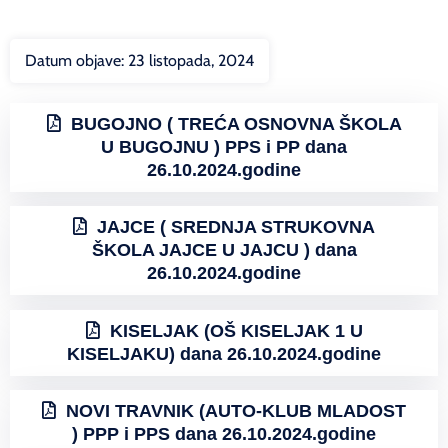
Datum objave:
23 listopada, 2024
BUGOJNO ( TREĆA OSNOVNA ŠKOLA
U BUGOJNU ) PPS i PP dana
26.10.2024.godine
JAJCE ( SREDNJA STRUKOVNA
ŠKOLA JAJCE U JAJCU ) dana
26.10.2024.godine
KISELJAK (OŠ KISELJAK 1 U
KISELJAKU) dana 26.10.2024.godine
NOVI TRAVNIK (AUTO-KLUB MLADOST
) PPP i PPS dana 26.10.2024.godine