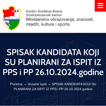
SPISAK KANDIDATA KOJI
SU PLANIRANI ZA ISPIT IZ
PPS i PP 26.10.2024.godine
Početna
→
Vozački ispiti
→
SPISAK KANDIDATA KOJI SU
PLANIRANI ZA ISPIT IZ PPS i PP 26.10.2024.godine