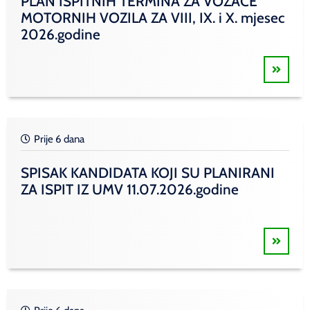
PLAN ISPITNIH TERMINA ZA VOZAČE
MOTORNIH VOZILA ZA VIII, IX. i X. mjesec
2026.godine
Prije 6 dana
SPISAK KANDIDATA KOJI SU PLANIRANI
ZA ISPIT IZ UMV 11.07.2026.godine