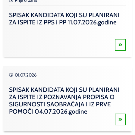
Prije 6 dana
SPISAK KANDIDATA KOJI SU PLANIRANI
ZA ISPITE IZ PPS i PP 11.07.2026.godine
01.07.2026
SPISAK KANDIDATA KOJI SU PLANIRANI
ZA ISPITE IZ POZNAVANJA PROPISA O
SIGURNOSTI SAOBRAĆAJA I IZ PRVE
POMOĆI 04.07.2026.godine