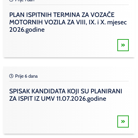
PLAN ISPITNIH TERMINA ZA VOZAČE
MOTORNIH VOZILA ZA VIII, IX. i X. mjesec
2026.godine
Prije 6 dana
SPISAK KANDIDATA KOJI SU PLANIRANI
ZA ISPIT IZ UMV 11.07.2026.godine