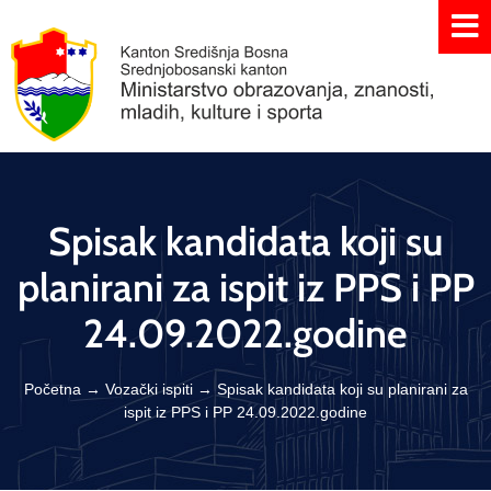
Spisak kandidata koji su
planirani za ispit iz PPS i PP
24.09.2022.godine
Početna
→
Vozački ispiti
→
Spisak kandidata koji su planirani za
ispit iz PPS i PP 24.09.2022.godine