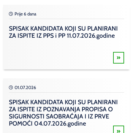
Prije 6 dana
SPISAK KANDIDATA KOJI SU PLANIRANI
ZA ISPITE IZ PPS i PP 11.07.2026.godine
01.07.2026
SPISAK KANDIDATA KOJI SU PLANIRANI
ZA ISPITE IZ POZNAVANJA PROPISA O
SIGURNOSTI SAOBRAĆAJA I IZ PRVE
POMOĆI 04.07.2026.godine