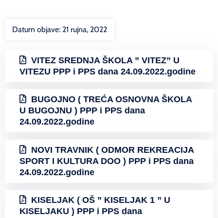
Datum objave:
21 rujna, 2022
VITEZ SREDNJA ŠKOLA ” VITEZ” U
VITEZU PPP i PPS dana 24.09.2022.godine
BUGOJNO ( TREĆA OSNOVNA ŠKOLA
U BUGOJNU ) PPP i PPS dana
24.09.2022.godine
NOVI TRAVNIK ( ODMOR REKREACIJA
SPORT I KULTURA DOO ) PPP i PPS dana
24.09.2022.godine
KISELJAK ( OŠ ” KISELJAK 1 ” U
KISELJAKU ) PPP i PPS dana