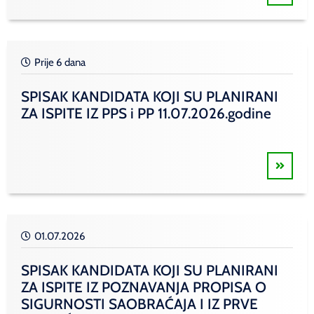
Prije 6 dana
SPISAK KANDIDATA KOJI SU PLANIRANI
ZA ISPITE IZ PPS i PP 11.07.2026.godine
01.07.2026
SPISAK KANDIDATA KOJI SU PLANIRANI
ZA ISPITE IZ POZNAVANJA PROPISA O
SIGURNOSTI SAOBRAĆAJA I IZ PRVE