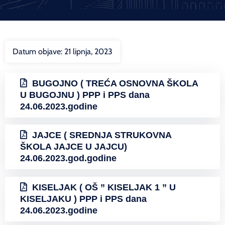
Datum objave:
21 lipnja, 2023
BUGOJNO ( TREĆA OSNOVNA ŠKOLA
U BUGOJNU ) PPP i PPS dana
24.06.2023.godine
JAJCE ( SREDNJA STRUKOVNA
ŠKOLA JAJCE U JAJCU)
24.06.2023.god.godine
KISELJAK ( OŠ ” KISELJAK 1 ” U
KISELJAKU ) PPP i PPS dana
24.06.2023.godine