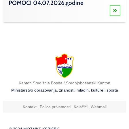
POMOĆI 04.07.2026.godine
Kanton Središnja Bosna / Srednjobosanski Kanton
Ministarstvo obrazovanja, znanosti, mladih, kulture i sporta
Kontakt
Polica privatnosti
Kolačići
Webmail
© 2024 MOZMKS KSB/SBK.