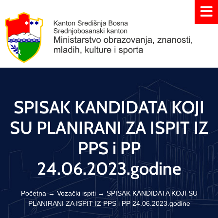
SPISAK KANDIDATA KOJI
SU PLANIRANI ZA ISPIT IZ
PPS i PP
24.06.2023.godine
Početna
→
Vozački ispiti
→
SPISAK KANDIDATA KOJI SU
PLANIRANI ZA ISPIT IZ PPS i PP 24.06.2023.godine