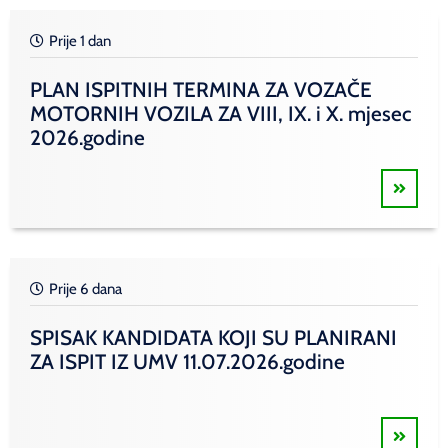
Prije 1 dan
PLAN ISPITNIH TERMINA ZA VOZAČE
MOTORNIH VOZILA ZA VIII, IX. i X. mjesec
2026.godine
Prije 6 dana
SPISAK KANDIDATA KOJI SU PLANIRANI
ZA ISPIT IZ UMV 11.07.2026.godine