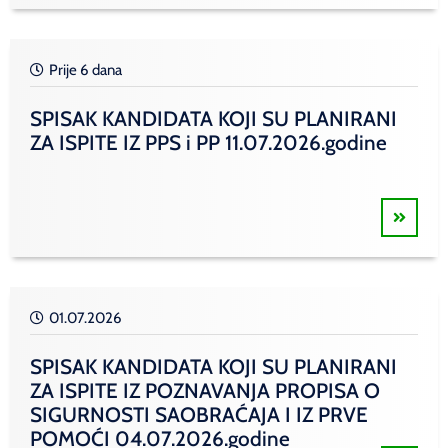
Prije 6 dana
SPISAK KANDIDATA KOJI SU PLANIRANI
ZA ISPITE IZ PPS i PP 11.07.2026.godine
01.07.2026
SPISAK KANDIDATA KOJI SU PLANIRANI
ZA ISPITE IZ POZNAVANJA PROPISA O
SIGURNOSTI SAOBRAĆAJA I IZ PRVE
POMOĆI 04.07.2026.godine