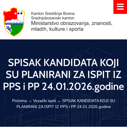
SPISAK KANDIDATA KOJI
SU PLANIRANI ZA ISPIT IZ
PPS i PP 24.01.2026.godine
Početna
→
Vozački ispiti
→
SPISAK KANDIDATA KOJI SU
PLANIRANI ZA ISPIT IZ PPS i PP 24.01.2026.godine