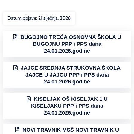
Datum objave:
21 siječnja, 2026
BUGOJNO TREĆA OSNOVNA ŠKOLA U
BUGOJNU PPP i PPS dana
24.01.2026.godine
JAJCE SREDNJA STRUKOVNA ŠKOLA
JAJCE U JAJCU PPP i PPS dana
24.01.2026.godine
KISELJAK OŠ KISELJAK 1 U
KISELJAKU PPP i PPS dana
24.01.2026.godine
NOVI TRAVNIK MSŠ NOVI TRAVNIK U