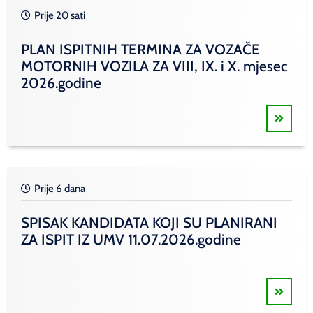
Prije 20 sati
PLAN ISPITNIH TERMINA ZA VOZAČE
MOTORNIH VOZILA ZA VIII, IX. i X. mjesec
2026.godine
Prije 6 dana
SPISAK KANDIDATA KOJI SU PLANIRANI
ZA ISPIT IZ UMV 11.07.2026.godine