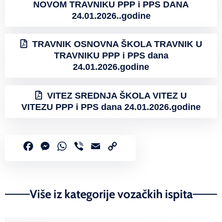
NOVOM TRAVNIKU PPP i PPS DANA
24.01.2026..godine
TRAVNIK OSNOVNA ŠKOLA TRAVNIK U
TRAVNIKU PPP i PPS dana
24.01.2026.godine
VITEZ SREDNJA ŠKOLA VITEZ U
VITEZU PPP i PPS dana 24.01.2026.godine
Facebook
Messenger
WhatsApp
Viber
Email
Copy
Link
Više iz kategorije vozačkih ispita