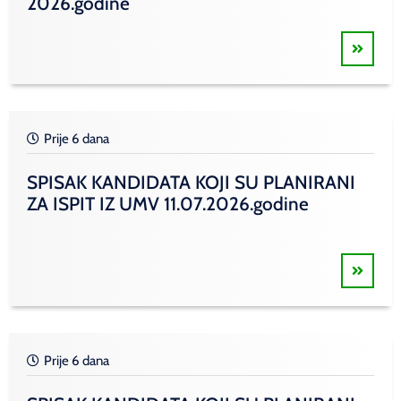
2026.godine
Prije 6 dana
SPISAK KANDIDATA KOJI SU PLANIRANI
ZA ISPIT IZ UMV 11.07.2026.godine
Prije 6 dana