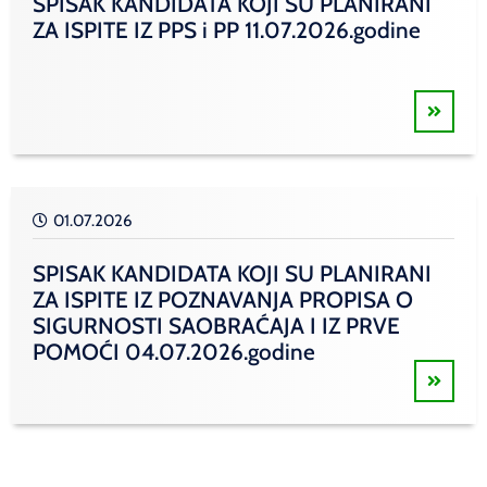
SPISAK KANDIDATA KOJI SU PLANIRANI
ZA ISPITE IZ PPS i PP 11.07.2026.godine
01.07.2026
SPISAK KANDIDATA KOJI SU PLANIRANI
ZA ISPITE IZ POZNAVANJA PROPISA O
SIGURNOSTI SAOBRAĆAJA I IZ PRVE
POMOĆI 04.07.2026.godine