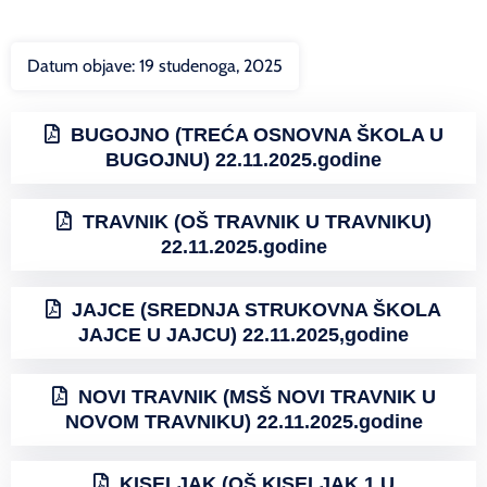
Datum objave:
19 studenoga, 2025
BUGOJNO (TREĆA OSNOVNA ŠKOLA U
BUGOJNU) 22.11.2025.godine
TRAVNIK (OŠ TRAVNIK U TRAVNIKU)
22.11.2025.godine
JAJCE (SREDNJA STRUKOVNA ŠKOLA
JAJCE U JAJCU) 22.11.2025,godine
NOVI TRAVNIK (MSŠ NOVI TRAVNIK U
NOVOM TRAVNIKU) 22.11.2025.godine
KISELJAK (OŠ KISELJAK 1 U