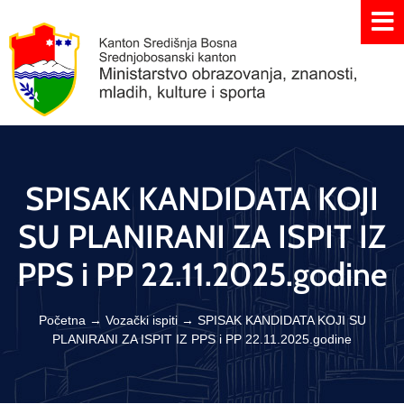
SPISAK KANDIDATA KOJI
SU PLANIRANI ZA ISPIT IZ
PPS i PP 22.11.2025.godine
Početna
→
Vozački ispiti
→
SPISAK KANDIDATA KOJI SU
PLANIRANI ZA ISPIT IZ PPS i PP 22.11.2025.godine