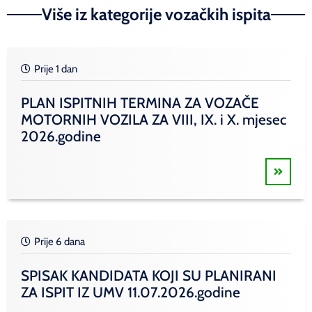
Više iz kategorije vozačkih ispita
Prije 1 dan
PLAN ISPITNIH TERMINA ZA VOZAČE
MOTORNIH VOZILA ZA VIII, IX. i X. mjesec
2026.godine
Prije 6 dana
SPISAK KANDIDATA KOJI SU PLANIRANI
ZA ISPIT IZ UMV 11.07.2026.godine