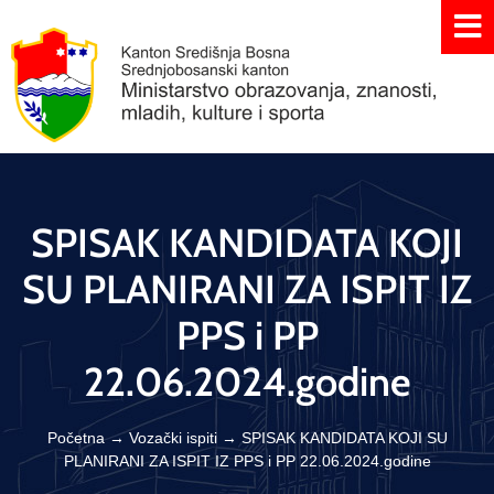
SPISAK KANDIDATA KOJI
SU PLANIRANI ZA ISPIT IZ
PPS i PP
22.06.2024.godine
Početna
→
Vozački ispiti
→
SPISAK KANDIDATA KOJI SU
PLANIRANI ZA ISPIT IZ PPS i PP 22.06.2024.godine