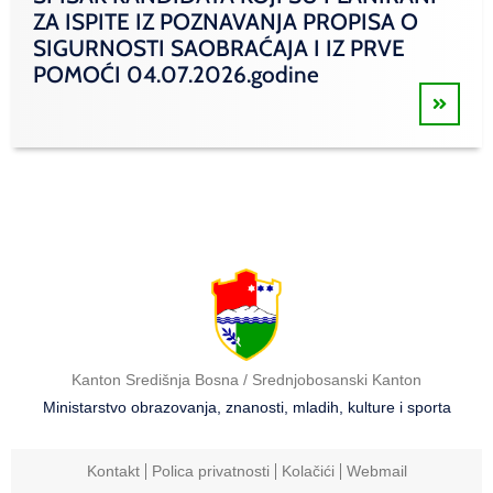
ZA ISPITE IZ POZNAVANJA PROPISA O
SIGURNOSTI SAOBRAĆAJA I IZ PRVE
POMOĆI 04.07.2026.godine
Kanton Središnja Bosna / Srednjobosanski Kanton
Ministarstvo obrazovanja, znanosti, mladih, kulture i sporta
Kontakt
Polica privatnosti
Kolačići
Webmail