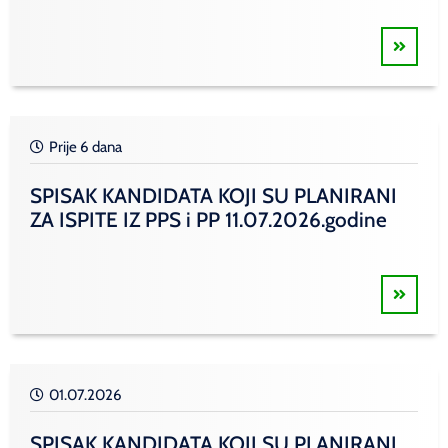
Prije 6 dana
SPISAK KANDIDATA KOJI SU PLANIRANI
ZA ISPITE IZ PPS i PP 11.07.2026.godine
01.07.2026
SPISAK KANDIDATA KOJI SU PLANIRANI