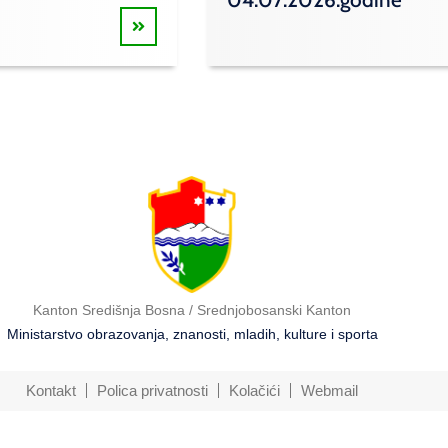
Kanton Središnja Bosna / Srednjobosanski Kanton
Ministarstvo obrazovanja, znanosti, mladih, kulture i sporta
Kontakt
Polica privatnosti
Kolačići
Webmail