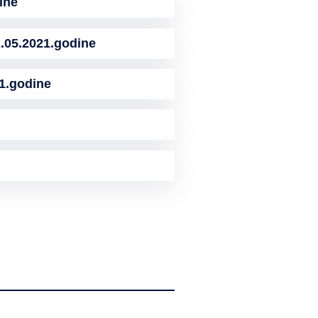
ine
05.2021.godine
1.godine