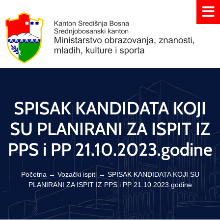
SPISAK KANDIDATA KOJI
SU PLANIRANI ZA ISPIT IZ
PPS i PP 21.10.2023.godine
Početna
→
Vozački ispiti
→
SPISAK KANDIDATA KOJI SU
PLANIRANI ZA ISPIT IZ PPS i PP 21.10.2023.godine