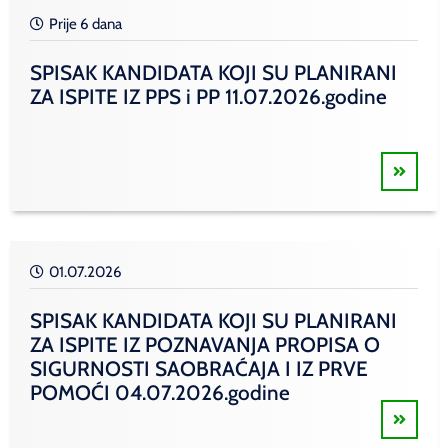
Prije 6 dana
SPISAK KANDIDATA KOJI SU PLANIRANI
ZA ISPITE IZ PPS i PP 11.07.2026.godine
01.07.2026
SPISAK KANDIDATA KOJI SU PLANIRANI
ZA ISPITE IZ POZNAVANJA PROPISA O
SIGURNOSTI SAOBRAĆAJA I IZ PRVE
POMOĆI 04.07.2026.godine