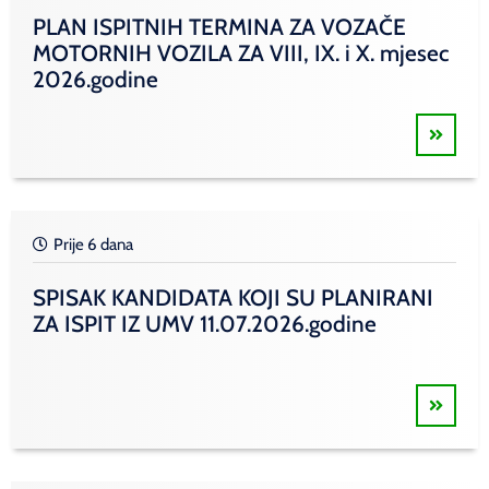
PLAN ISPITNIH TERMINA ZA VOZAČE
MOTORNIH VOZILA ZA VIII, IX. i X. mjesec
2026.godine
Prije 6 dana
SPISAK KANDIDATA KOJI SU PLANIRANI
ZA ISPIT IZ UMV 11.07.2026.godine