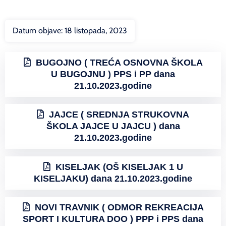
Datum objave:
18 listopada, 2023
BUGOJNO ( TREĆA OSNOVNA ŠKOLA
U BUGOJNU ) PPS i PP dana
21.10.2023.godine
JAJCE ( SREDNJA STRUKOVNA
ŠKOLA JAJCE U JAJCU ) dana
21.10.2023.godine
KISELJAK (OŠ KISELJAK 1 U
KISELJAKU) dana 21.10.2023.godine
NOVI TRAVNIK ( ODMOR REKREACIJA
SPORT I KULTURA DOO ) PPP i PPS dana