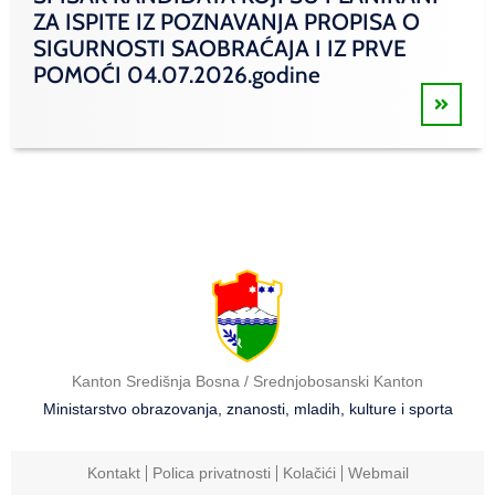
ZA ISPITE IZ POZNAVANJA PROPISA O
SIGURNOSTI SAOBRAĆAJA I IZ PRVE
POMOĆI 04.07.2026.godine
Kanton Središnja Bosna / Srednjobosanski Kanton
Ministarstvo obrazovanja, znanosti, mladih, kulture i sporta
Kontakt
Polica privatnosti
Kolačići
Webmail