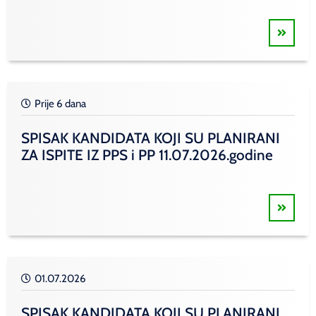
Prije 6 dana
SPISAK KANDIDATA KOJI SU PLANIRANI
ZA ISPITE IZ PPS i PP 11.07.2026.godine
01.07.2026
SPISAK KANDIDATA KOJI SU PLANIRANI