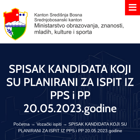
SPISAK KANDIDATA KOJI
SU PLANIRANI ZA ISPIT IZ
PPS i PP
20.05.2023.godine
Početna
→
Vozački ispiti
→
SPISAK KANDIDATA KOJI SU
PLANIRANI ZA ISPIT IZ PPS i PP 20.05.2023.godine