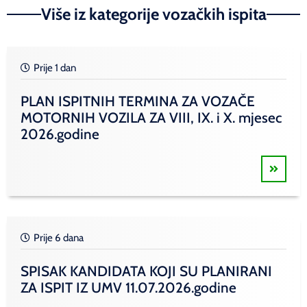
Više iz kategorije vozačkih ispita
Prije 1 dan
PLAN ISPITNIH TERMINA ZA VOZAČE
MOTORNIH VOZILA ZA VIII, IX. i X. mjesec
2026.godine
Prije 6 dana
SPISAK KANDIDATA KOJI SU PLANIRANI
ZA ISPIT IZ UMV 11.07.2026.godine