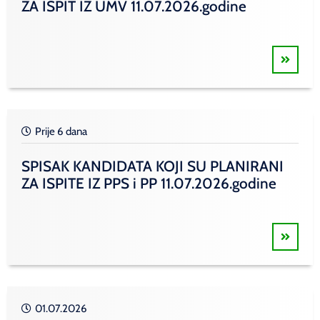
ZA ISPIT IZ UMV 11.07.2026.godine
Prije 6 dana
SPISAK KANDIDATA KOJI SU PLANIRANI
ZA ISPITE IZ PPS i PP 11.07.2026.godine
01.07.2026