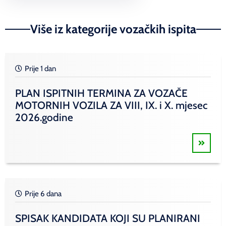
Više iz kategorije vozačkih ispita
Prije 1 dan
PLAN ISPITNIH TERMINA ZA VOZAČE
MOTORNIH VOZILA ZA VIII, IX. i X. mjesec
2026.godine
Prije 6 dana
SPISAK KANDIDATA KOJI SU PLANIRANI