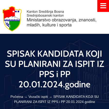
SPISAK KANDIDATA KOJI
SU PLANIRANI ZA ISPIT IZ
PPS i PP
20.01.2024.godine
Početna
→
Vozački ispiti
→
SPISAK KANDIDATA KOJI SU
PLANIRANI ZA ISPIT IZ PPS i PP 20.01.2024.godine