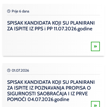
Prije 6 dana
SPISAK KANDIDATA KOJI SU PLANIRANI
ZA ISPITE IZ PPS i PP 11.07.2026.godine
01.07.2026
SPISAK KANDIDATA KOJI SU PLANIRANI
ZA ISPITE IZ POZNAVANJA PROPISA O
SIGURNOSTI SAOBRAĆAJA I IZ PRVE
POMOĆI 04.07.2026.godine