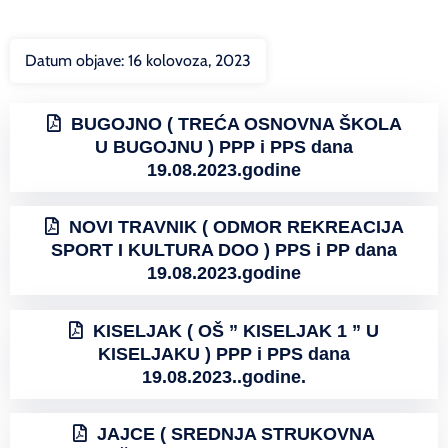
Datum objave:
16 kolovoza, 2023
BUGOJNO ( TREĆA OSNOVNA ŠKOLA
U BUGOJNU ) PPP i PPS dana
19.08.2023.godine
NOVI TRAVNIK ( ODMOR REKREACIJA
SPORT I KULTURA DOO ) PPS i PP dana
19.08.2023.godine
KISELJAK ( OŠ ” KISELJAK 1 ” U
KISELJAKU ) PPP i PPS dana
19.08.2023..godine.
JAJCE ( SREDNJA STRUKOVNA