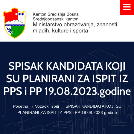
SPISAK KANDIDATA KOJI
SU PLANIRANI ZA ISPIT IZ
PPS i PP 19.08.2023.godine
Početna
→
Vozački ispiti
→
SPISAK KANDIDATA KOJI SU
PLANIRANI ZA ISPIT IZ PPS i PP 19.08.2023.godine