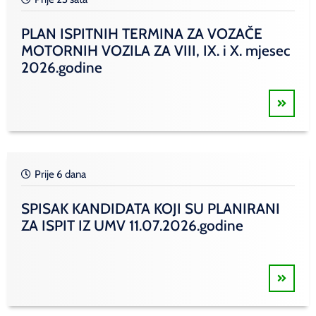
PLAN ISPITNIH TERMINA ZA VOZAČE
MOTORNIH VOZILA ZA VIII, IX. i X. mjesec
2026.godine
Prije 6 dana
SPISAK KANDIDATA KOJI SU PLANIRANI
ZA ISPIT IZ UMV 11.07.2026.godine