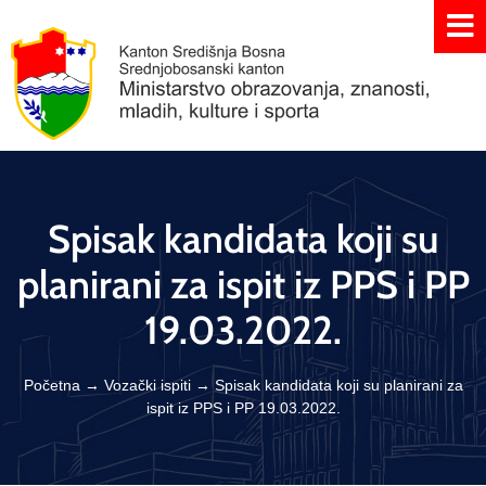
Spisak kandidata koji su
planirani za ispit iz PPS i PP
19.03.2022.
Početna
→
Vozački ispiti
→
Spisak kandidata koji su planirani za
ispit iz PPS i PP 19.03.2022.