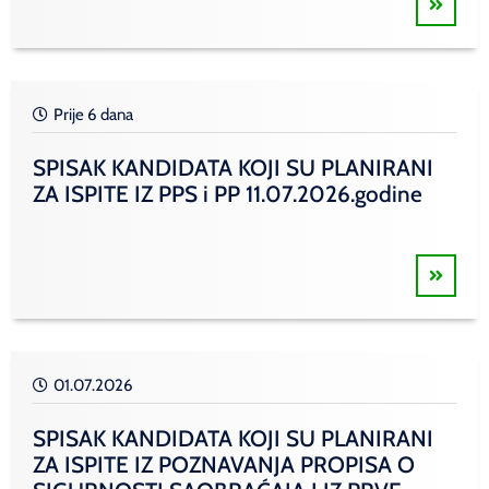
Prije 6 dana
SPISAK KANDIDATA KOJI SU PLANIRANI
ZA ISPITE IZ PPS i PP 11.07.2026.godine
01.07.2026
SPISAK KANDIDATA KOJI SU PLANIRANI
ZA ISPITE IZ POZNAVANJA PROPISA O