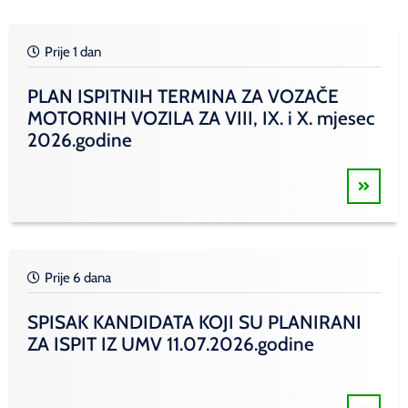
Prije 1 dan
PLAN ISPITNIH TERMINA ZA VOZAČE
MOTORNIH VOZILA ZA VIII, IX. i X. mjesec
2026.godine
Prije 6 dana
SPISAK KANDIDATA KOJI SU PLANIRANI
ZA ISPIT IZ UMV 11.07.2026.godine