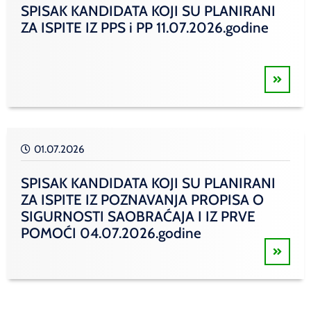
SPISAK KANDIDATA KOJI SU PLANIRANI
ZA ISPITE IZ PPS i PP 11.07.2026.godine
01.07.2026
SPISAK KANDIDATA KOJI SU PLANIRANI
ZA ISPITE IZ POZNAVANJA PROPISA O
SIGURNOSTI SAOBRAĆAJA I IZ PRVE
POMOĆI 04.07.2026.godine