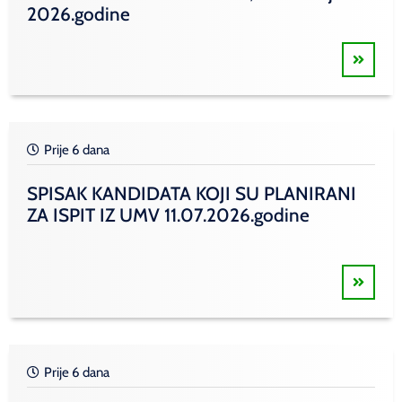
2026.godine
Prije 6 dana
SPISAK KANDIDATA KOJI SU PLANIRANI
ZA ISPIT IZ UMV 11.07.2026.godine
Prije 6 dana