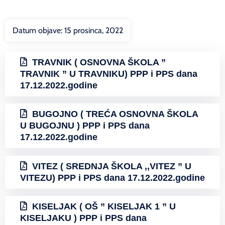
Datum objave:
15 prosinca, 2022
TRAVNIK ( OSNOVNA ŠKOLA ”
TRAVNIK ” U TRAVNIKU) PPP i PPS dana
17.12.2022.godine
BUGOJNO ( TREĆA OSNOVNA ŠKOLA
U BUGOJNU ) PPP i PPS dana
17.12.2022.godine
VITEZ ( SREDNJA ŠKOLA ,,VITEZ ” U
VITEZU) PPP i PPS dana 17.12.2022.godine
KISELJAK ( OŠ ” KISELJAK 1 ” U
KISELJAKU ) PPP i PPS dana