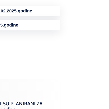
2.2025.godine
5.godine
I SU PLANIRANI ZA