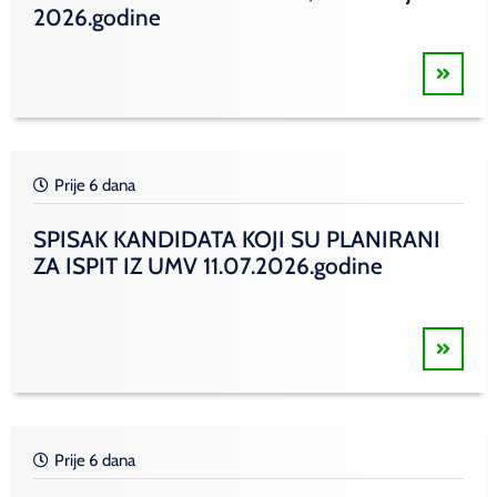
2026.godine
Prije 6 dana
SPISAK KANDIDATA KOJI SU PLANIRANI
ZA ISPIT IZ UMV 11.07.2026.godine
Prije 6 dana