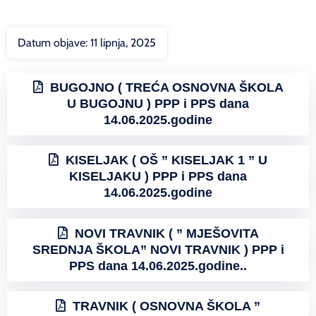
Datum objave:
11 lipnja, 2025
BUGOJNO ( TREĆA OSNOVNA ŠKOLA
U BUGOJNU ) PPP i PPS dana
14.06.2025.godine
KISELJAK ( OŠ ” KISELJAK 1 ” U
KISELJAKU ) PPP i PPS dana
14.06.2025.godine
NOVI TRAVNIK ( ” MJEŠOVITA
SREDNJA ŠKOLA” NOVI TRAVNIK ) PPP i
PPS dana 14.06.2025.godine..
TRAVNIK ( OSNOVNA ŠKOLA ”