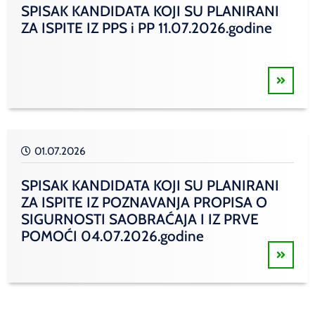
SPISAK KANDIDATA KOJI SU PLANIRANI
ZA ISPITE IZ PPS i PP 11.07.2026.godine
01.07.2026
SPISAK KANDIDATA KOJI SU PLANIRANI
ZA ISPITE IZ POZNAVANJA PROPISA O
SIGURNOSTI SAOBRAĆAJA I IZ PRVE
POMOĆI 04.07.2026.godine