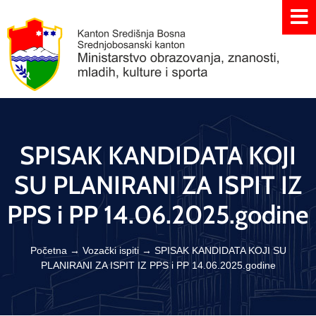
SPISAK KANDIDATA KOJI
SU PLANIRANI ZA ISPIT IZ
PPS i PP 14.06.2025.godine
Početna
→
Vozački ispiti
→
SPISAK KANDIDATA KOJI SU
PLANIRANI ZA ISPIT IZ PPS i PP 14.06.2025.godine