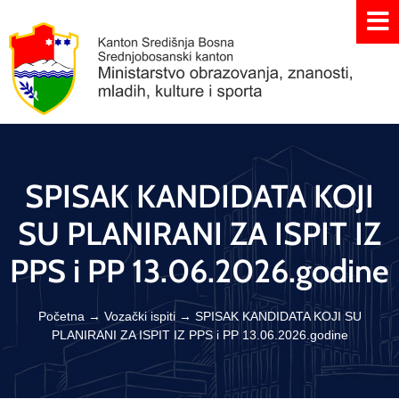
SPISAK KANDIDATA KOJI
SU PLANIRANI ZA ISPIT IZ
PPS i PP 13.06.2026.godine
Početna
→
Vozački ispiti
→
SPISAK KANDIDATA KOJI SU
PLANIRANI ZA ISPIT IZ PPS i PP 13.06.2026.godine