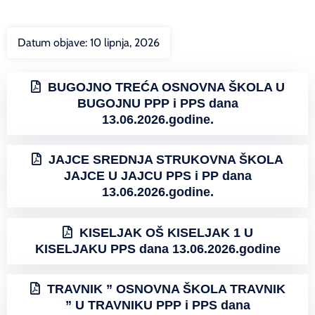
Datum objave:
10 lipnja, 2026
BUGOJNO TREĆA OSNOVNA ŠKOLA U
BUGOJNU PPP i PPS dana
13.06.2026.godine.
JAJCE SREDNJA STRUKOVNA ŠKOLA
JAJCE U JAJCU PPS i PP dana
13.06.2026.godine.
KISELJAK OŠ KISELJAK 1 U
KISELJAKU PPS dana 13.06.2026.godine
TRAVNIK ” OSNOVNA ŠKOLA TRAVNIK
” U TRAVNIKU PPP i PPS dana