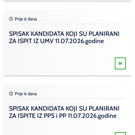
Prije 6 dana
SPISAK KANDIDATA KOJI SU PLANIRANI
ZA ISPIT IZ UMV 11.07.2026.godine
Prije 6 dana
SPISAK KANDIDATA KOJI SU PLANIRANI
ZA ISPITE IZ PPS i PP 11.07.2026.godine