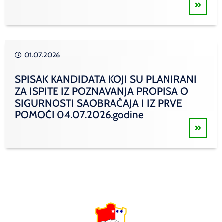
01.07.2026
SPISAK KANDIDATA KOJI SU PLANIRANI
ZA ISPITE IZ POZNAVANJA PROPISA O
SIGURNOSTI SAOBRAĆAJA I IZ PRVE
POMOĆI 04.07.2026.godine