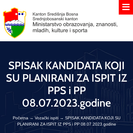
SPISAK KANDIDATA KOJI
SU PLANIRANI ZA ISPIT IZ
PPS i PP
08.07.2023.godine
Početna
→
Vozački ispiti
→
SPISAK KANDIDATA KOJI SU
PLANIRANI ZA ISPIT IZ PPS i PP 08.07.2023.godine