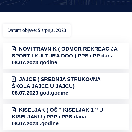
Datum objave:
5 srpnja, 2023
NOVI TRAVNIK ( ODMOR REKREACIJA
SPORT I KULTURA DOO ) PPS i PP dana
08.07.2023.godine
JAJCE ( SREDNJA STRUKOVNA
ŠKOLA JAJCE U JAJCU)
08.07.2023.god.godine
KISELJAK ( OŠ ” KISELJAK 1 ” U
KISELJAKU ) PPP i PPS dana
08.07.2023..godine