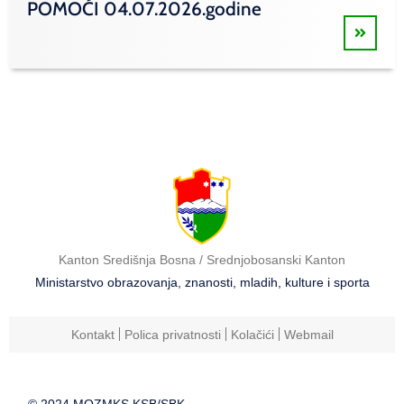
POMOĆI 04.07.2026.godine
Kanton Središnja Bosna / Srednjobosanski Kanton
Ministarstvo obrazovanja, znanosti, mladih, kulture i sporta
Kontakt
Polica privatnosti
Kolačići
Webmail
© 2024 MOZMKS KSB/SBK.