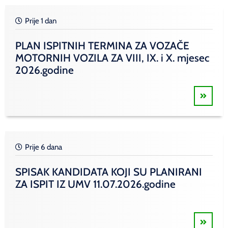
Prije 1 dan
PLAN ISPITNIH TERMINA ZA VOZAČE
MOTORNIH VOZILA ZA VIII, IX. i X. mjesec
2026.godine
Prije 6 dana
SPISAK KANDIDATA KOJI SU PLANIRANI
ZA ISPIT IZ UMV 11.07.2026.godine