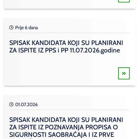
Prije 6 dana
SPISAK KANDIDATA KOJI SU PLANIRANI
ZA ISPITE IZ PPS i PP 11.07.2026.godine
01.07.2026
SPISAK KANDIDATA KOJI SU PLANIRANI
ZA ISPITE IZ POZNAVANJA PROPISA O
SIGURNOSTI SAOBRAĆAJA I IZ PRVE