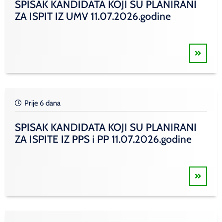
SPISAK KANDIDATA KOJI SU PLANIRANI
ZA ISPIT IZ UMV 11.07.2026.godine
Prije 6 dana
SPISAK KANDIDATA KOJI SU PLANIRANI
ZA ISPITE IZ PPS i PP 11.07.2026.godine