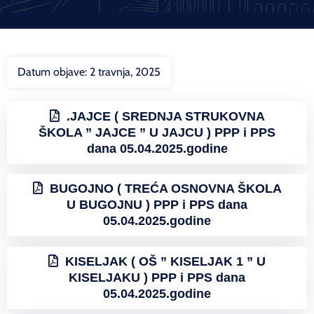
Datum objave:
2 travnja, 2025
.JAJCE ( SREDNJA STRUKOVNA
ŠKOLA ” JAJCE ” U JAJCU ) PPP i PPS
dana 05.04.2025.godine
BUGOJNO ( TREĆA OSNOVNA ŠKOLA
U BUGOJNU ) PPP i PPS dana
05.04.2025.godine
KISELJAK ( OŠ ” KISELJAK 1 ” U
KISELJAKU ) PPP i PPS dana
05.04.2025.godine