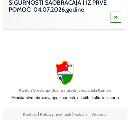
SIGURNOSTI SAOBRAĆAJA I IZ PRVE
POMOĆI 04.07.2026.godine
Kanton Središnja Bosna / Srednjobosanski Kanton
Ministarstvo obrazovanja, znanosti, mladih, kulture i sporta
Kontakt
Polica privatnosti
Kolačići
Webmail