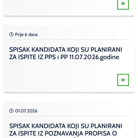
Prije 6 dana
SPISAK KANDIDATA KOJI SU PLANIRANI
ZA ISPITE IZ PPS i PP 11.07.2026.godine
01.07.2026
SPISAK KANDIDATA KOJI SU PLANIRANI
ZA ISPITE IZ POZNAVANJA PROPISA O