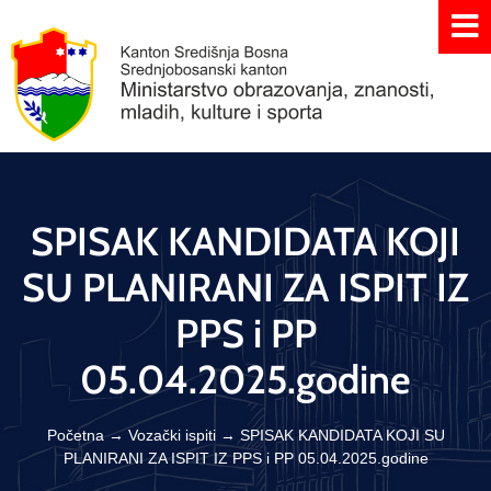
SPISAK KANDIDATA KOJI
SU PLANIRANI ZA ISPIT IZ
PPS i PP
05.04.2025.godine
Početna
→
Vozački ispiti
→
SPISAK KANDIDATA KOJI SU
PLANIRANI ZA ISPIT IZ PPS i PP 05.04.2025.godine