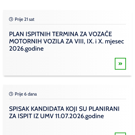
Prije 21 sat
PLAN ISPITNIH TERMINA ZA VOZAČE
MOTORNIH VOZILA ZA VIII, IX. i X. mjesec
2026.godine
Prije 6 dana
SPISAK KANDIDATA KOJI SU PLANIRANI
ZA ISPIT IZ UMV 11.07.2026.godine