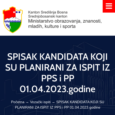
SPISAK KANDIDATA KOJI
SU PLANIRANI ZA ISPIT IZ
PPS i PP
01.04.2023.godine
Početna
→
Vozački ispiti
→
SPISAK KANDIDATA KOJI SU
PLANIRANI ZA ISPIT IZ PPS i PP 01.04.2023.godine