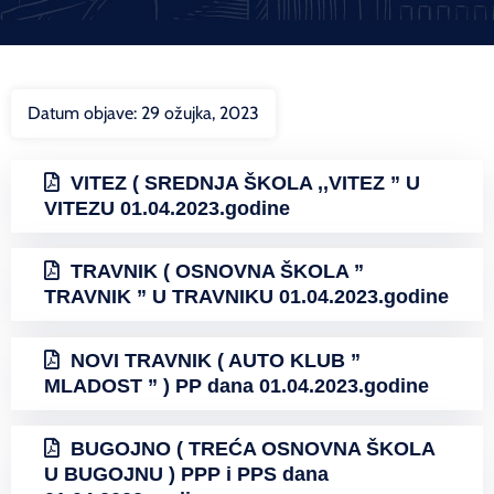
Datum objave:
29 ožujka, 2023
VITEZ ( SREDNJA ŠKOLA ,,VITEZ ” U
VITEZU 01.04.2023.godine
TRAVNIK ( OSNOVNA ŠKOLA ”
TRAVNIK ” U TRAVNIKU 01.04.2023.godine
NOVI TRAVNIK ( AUTO KLUB ”
MLADOST ” ) PP dana 01.04.2023.godine
BUGOJNO ( TREĆA OSNOVNA ŠKOLA
U BUGOJNU ) PPP i PPS dana