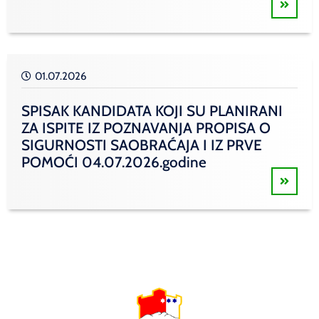
01.07.2026
SPISAK KANDIDATA KOJI SU PLANIRANI
ZA ISPITE IZ POZNAVANJA PROPISA O
SIGURNOSTI SAOBRAĆAJA I IZ PRVE
POMOĆI 04.07.2026.godine