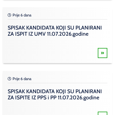
Prije 6 dana
SPISAK KANDIDATA KOJI SU PLANIRANI
ZA ISPIT IZ UMV 11.07.2026.godine
Prije 6 dana
SPISAK KANDIDATA KOJI SU PLANIRANI
ZA ISPITE IZ PPS i PP 11.07.2026.godine