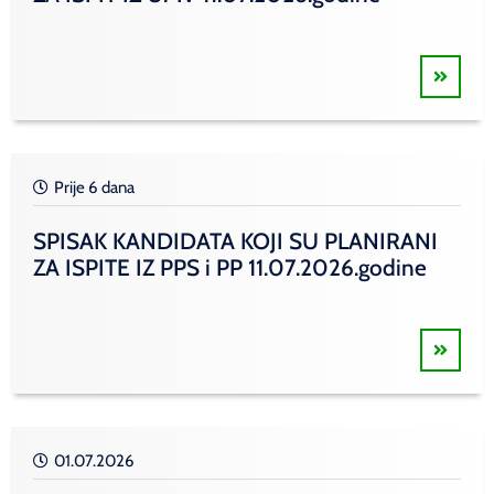
Prije 6 dana
SPISAK KANDIDATA KOJI SU PLANIRANI
ZA ISPITE IZ PPS i PP 11.07.2026.godine
01.07.2026