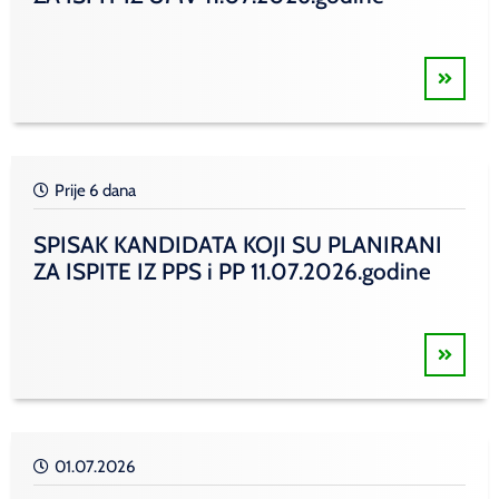
Prije 6 dana
SPISAK KANDIDATA KOJI SU PLANIRANI
ZA ISPITE IZ PPS i PP 11.07.2026.godine
01.07.2026