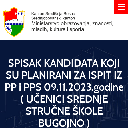
SPISAK KANDIDATA KOJI
SU PLANIRANI ZA ISPIT IZ
PP i PPS 09.11.2023.godine
( UČENICI SREDNJE
STRUČNE ŠKOLE
BUGOJNO )