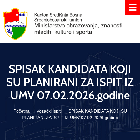
SPISAK KANDIDATA KOJI
SU PLANIRANI ZA ISPIT IZ
UMV 07.02.2026.godine
Početna
→
Vozački ispiti
→
SPISAK KANDIDATA KOJI SU
PLANIRANI ZA ISPIT IZ UMV 07.02.2026.godine