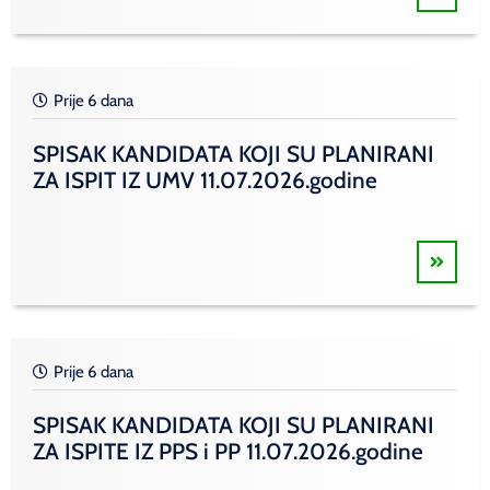
Prije 6 dana
SPISAK KANDIDATA KOJI SU PLANIRANI
ZA ISPIT IZ UMV 11.07.2026.godine
Prije 6 dana
SPISAK KANDIDATA KOJI SU PLANIRANI
ZA ISPITE IZ PPS i PP 11.07.2026.godine