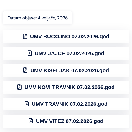
Datum objave:
4 veljače, 2026
UMV BUGOJNO 07.02.2026.god
UMV JAJCE 07.02.2026.god
UMV KISELJAK 07.02.2026.god
UMV NOVI TRAVNIK 07.02.2026.god
UMV TRAVNIK 07.02.2026.god
UMV VITEZ 07.02.2026.god