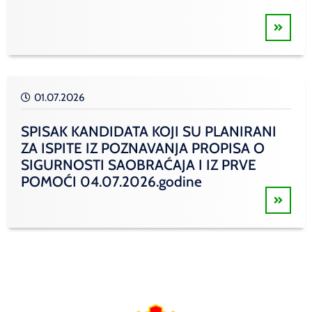
01.07.2026
SPISAK KANDIDATA KOJI SU PLANIRANI
ZA ISPITE IZ POZNAVANJA PROPISA O
SIGURNOSTI SAOBRAĆAJA I IZ PRVE
POMOĆI 04.07.2026.godine