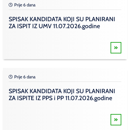
Prije 6 dana
SPISAK KANDIDATA KOJI SU PLANIRANI
ZA ISPIT IZ UMV 11.07.2026.godine
Prije 6 dana
SPISAK KANDIDATA KOJI SU PLANIRANI
ZA ISPITE IZ PPS i PP 11.07.2026.godine