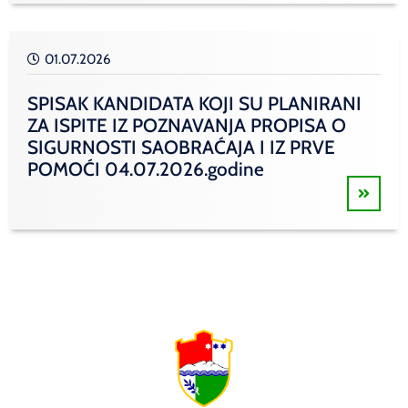
01.07.2026
SPISAK KANDIDATA KOJI SU PLANIRANI
ZA ISPITE IZ POZNAVANJA PROPISA O
SIGURNOSTI SAOBRAĆAJA I IZ PRVE
POMOĆI 04.07.2026.godine