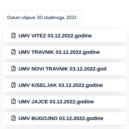
Datum objave:
30 studenoga, 2022
UMV VITEZ 03.12.2022.godine
UMV TRAVNIK 03.12.2022.godine
UMV NOVI TRAVNIK 03.12.2022.god
UMV KISELJAK 03.12.2022.godine
UMV JAJCE 03.12.2022.godine
UMV BUGOJNO 03.12.2022.godine