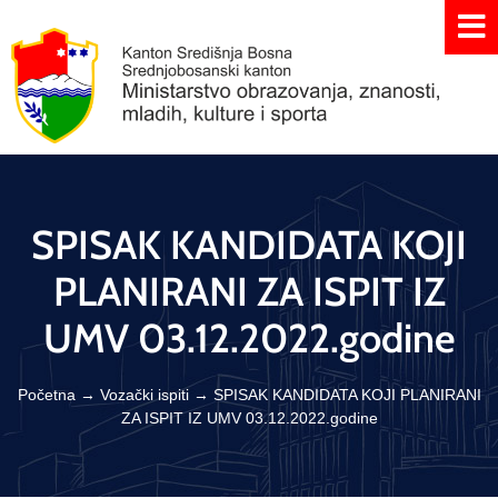
SPISAK KANDIDATA KOJI
PLANIRANI ZA ISPIT IZ
UMV 03.12.2022.godine
Početna
→
Vozački ispiti
→
SPISAK KANDIDATA KOJI PLANIRANI
ZA ISPIT IZ UMV 03.12.2022.godine