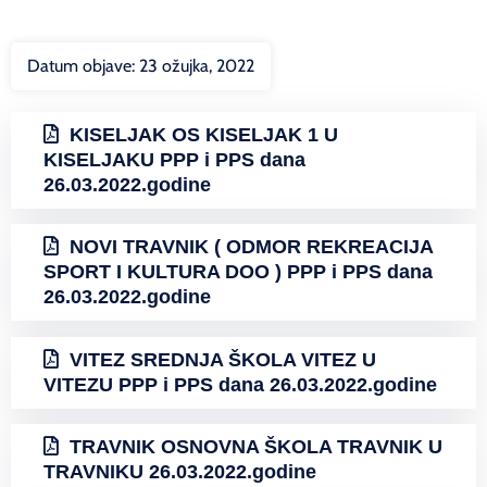
Datum objave:
23 ožujka, 2022
KISELJAK OS KISELJAK 1 U
KISELJAKU PPP i PPS dana
26.03.2022.godine
NOVI TRAVNIK ( ODMOR REKREACIJA
SPORT I KULTURA DOO ) PPP i PPS dana
26.03.2022.godine
VITEZ SREDNJA ŠKOLA VITEZ U
VITEZU PPP i PPS dana 26.03.2022.godine
TRAVNIK OSNOVNA ŠKOLA TRAVNIK U
TRAVNIKU 26.03.2022.godine