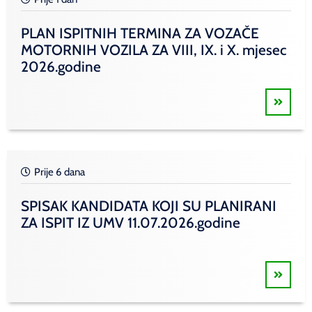
PLAN ISPITNIH TERMINA ZA VOZAČE
MOTORNIH VOZILA ZA VIII, IX. i X. mjesec
2026.godine
Prije 6 dana
SPISAK KANDIDATA KOJI SU PLANIRANI
ZA ISPIT IZ UMV 11.07.2026.godine