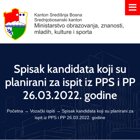
Spisak kandidata koji su
planirani za ispit iz PPS i PP
26.03.2022. godine
Početna
→
Vozački ispiti
→
Spisak kandidata koji su planirani za
ispit iz PPS i PP 26.03.2022. godine