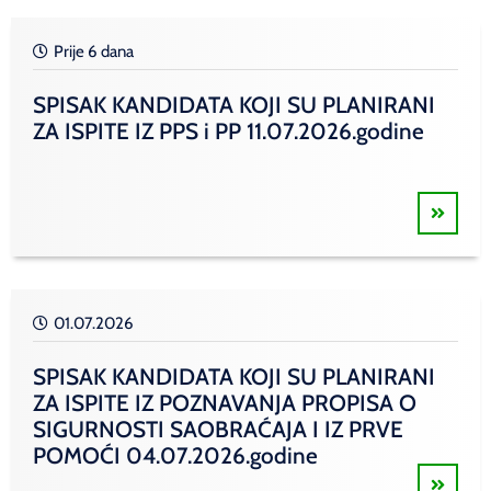
Prije 6 dana
SPISAK KANDIDATA KOJI SU PLANIRANI
ZA ISPITE IZ PPS i PP 11.07.2026.godine
01.07.2026
SPISAK KANDIDATA KOJI SU PLANIRANI
ZA ISPITE IZ POZNAVANJA PROPISA O
SIGURNOSTI SAOBRAĆAJA I IZ PRVE
POMOĆI 04.07.2026.godine