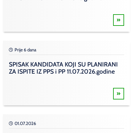
Prije 6 dana
SPISAK KANDIDATA KOJI SU PLANIRANI
ZA ISPITE IZ PPS i PP 11.07.2026.godine
01.07.2026