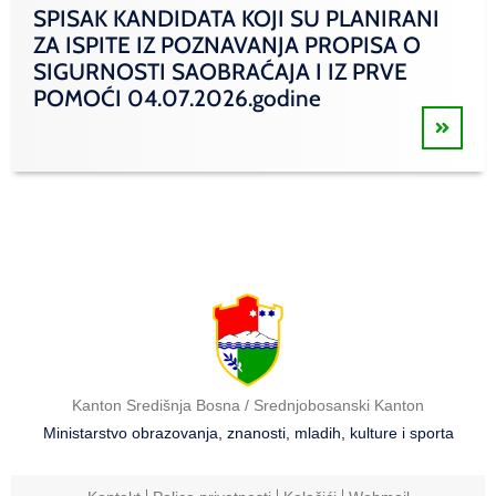
SPISAK KANDIDATA KOJI SU PLANIRANI
ZA ISPITE IZ POZNAVANJA PROPISA O
SIGURNOSTI SAOBRAĆAJA I IZ PRVE
POMOĆI 04.07.2026.godine
Kanton Središnja Bosna / Srednjobosanski Kanton
Ministarstvo obrazovanja, znanosti, mladih, kulture i sporta