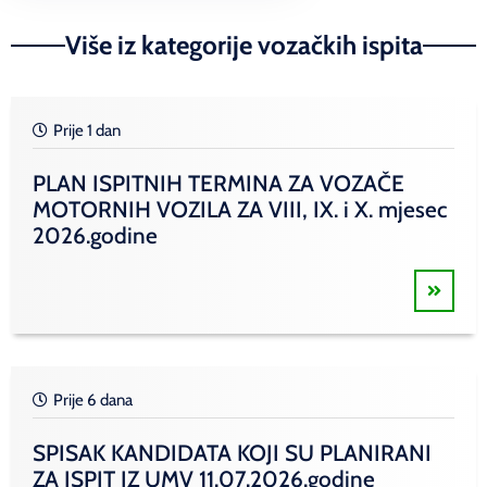
Više iz kategorije vozačkih ispita
Prije 1 dan
PLAN ISPITNIH TERMINA ZA VOZAČE
MOTORNIH VOZILA ZA VIII, IX. i X. mjesec
2026.godine
Prije 6 dana
SPISAK KANDIDATA KOJI SU PLANIRANI
ZA ISPIT IZ UMV 11.07.2026.godine