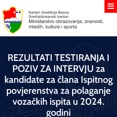
REZULTATI TESTIRANJA I
POZIV ZA INTERVJU za
kandidate za člana Ispitnog
povjerenstva za polaganje
vozačkih ispita u 2024.
godini