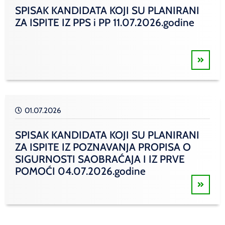
SPISAK KANDIDATA KOJI SU PLANIRANI
ZA ISPITE IZ PPS i PP 11.07.2026.godine
01.07.2026
SPISAK KANDIDATA KOJI SU PLANIRANI
ZA ISPITE IZ POZNAVANJA PROPISA O
SIGURNOSTI SAOBRAĆAJA I IZ PRVE
POMOĆI 04.07.2026.godine