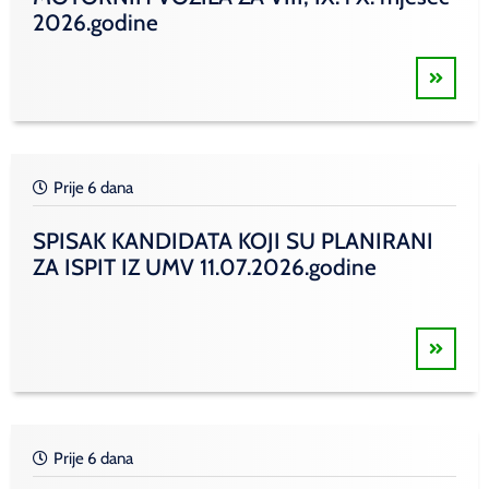
2026.godine
Prije 6 dana
SPISAK KANDIDATA KOJI SU PLANIRANI
ZA ISPIT IZ UMV 11.07.2026.godine
Prije 6 dana