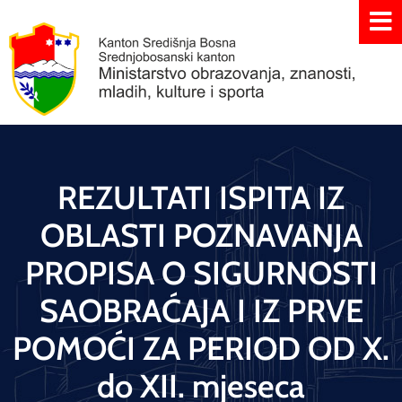
REZULTATI ISPITA IZ
OBLASTI POZNAVANJA
PROPISA O SIGURNOSTI
SAOBRAĆAJA I IZ PRVE
POMOĆI ZA PERIOD OD X.
do XII. mjeseca