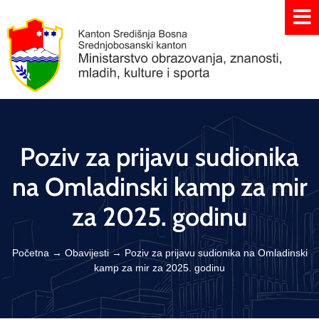
Poziv za prijavu sudionika
na Omladinski kamp za mir
za 2025. godinu
Početna
→
Obavijesti
→
Poziv za prijavu sudionika na Omladinski
kamp za mir za 2025. godinu