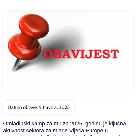
Datum objave:
9 travnja, 2025
Omladinski kamp za mir za 2025. godinu je ključna
aktivnost sektora za mlade Vijeća Europe u