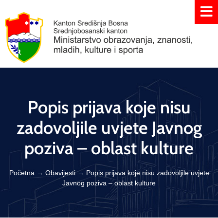
Popis prijava koje nisu
zadovoljile uvjete Javnog
poziva – oblast kulture
Početna
→
Obavijesti
→
Popis prijava koje nisu zadovoljile uvjete
Javnog poziva – oblast kulture