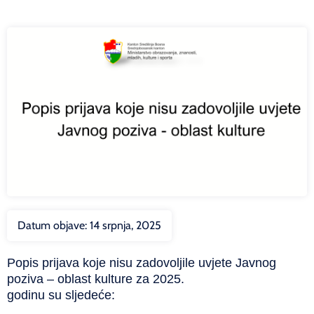
Datum objave:
14 srpnja, 2025
Popis prijava koje nisu zadovoljile uvjete Javnog
poziva – oblast kulture za 2025.
godinu su sljedeće: