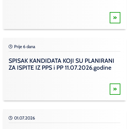
Prije 6 dana
SPISAK KANDIDATA KOJI SU PLANIRANI
ZA ISPITE IZ PPS i PP 11.07.2026.godine
01.07.2026