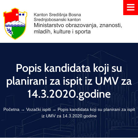
Popis kandidata koji su
planirani za ispit iz UMV za
14.3.2020.godine
Početna
→
Vozački ispiti
→
Popis kandidata koji su planirani za ispit
iz UMV za 14.3.2020.godine