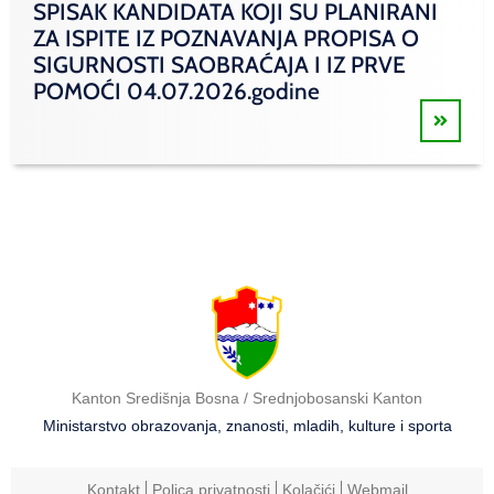
SPISAK KANDIDATA KOJI SU PLANIRANI
ZA ISPITE IZ POZNAVANJA PROPISA O
SIGURNOSTI SAOBRAĆAJA I IZ PRVE
POMOĆI 04.07.2026.godine
Kanton Središnja Bosna / Srednjobosanski Kanton
Ministarstvo obrazovanja, znanosti, mladih, kulture i sporta
Kontakt
Polica privatnosti
Kolačići
Webmail