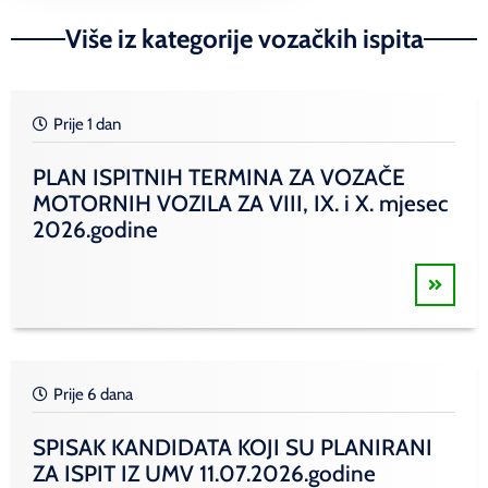
Više iz kategorije vozačkih ispita
Prije 1 dan
PLAN ISPITNIH TERMINA ZA VOZAČE
MOTORNIH VOZILA ZA VIII, IX. i X. mjesec
2026.godine
Prije 6 dana
SPISAK KANDIDATA KOJI SU PLANIRANI
ZA ISPIT IZ UMV 11.07.2026.godine