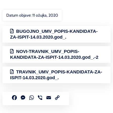
Datum objave:
11 ožujka, 2020
BUGOJNO_UMV_POPIS-KANDIDATA-
ZA-ISPIT-14.03.2020.god_.
NOVI-TRAVNIK_UMV_POPIS-
KANDIDATA-ZA-ISPIT-14.03.2020.god_.-2
TRAVNIK_UMV_POPIS-KANDIDATA-ZA-
ISPIT-14.03.2020.god_.
Facebook
Messenger
WhatsApp
Viber
Email
Copy
Link