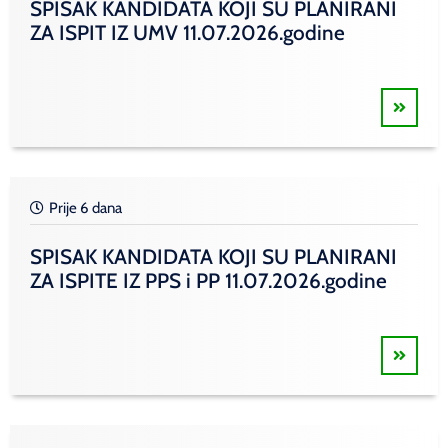
SPISAK KANDIDATA KOJI SU PLANIRANI
ZA ISPIT IZ UMV 11.07.2026.godine
Prije 6 dana
SPISAK KANDIDATA KOJI SU PLANIRANI
ZA ISPITE IZ PPS i PP 11.07.2026.godine