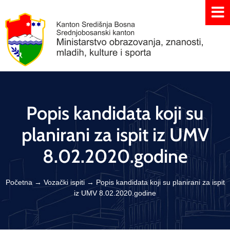
Popis kandidata koji su
planirani za ispit iz UMV
8.02.2020.godine
Početna
→
Vozački ispiti
→
Popis kandidata koji su planirani za ispit
iz UMV 8.02.2020.godine