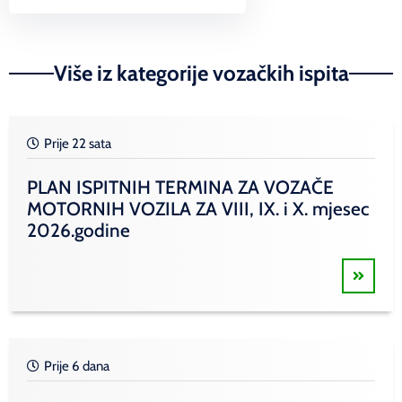
Link
Više iz kategorije vozačkih ispita
Prije 22 sata
PLAN ISPITNIH TERMINA ZA VOZAČE
MOTORNIH VOZILA ZA VIII, IX. i X. mjesec
2026.godine
Prije 6 dana