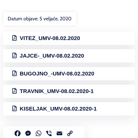
Datum objave:
5 veljače, 2020
VITEZ_UMV-08.02.2020
JAJCE-_UMV-08.02.2020
BUGOJNO_-UMV-08.02.2020
TRAVNIK_UMV-08.02.2020-1
KISELJAK_UMV-08.02.2020-1
Facebook
Messenger
WhatsApp
Viber
Email
Copy