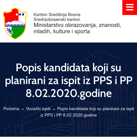
Popis kandidata koji su
planirani za ispit iz PPS i PP
8.02.2020.godine
Početna
→
Vozački ispiti
→
Popis kandidata koji su planirani za ispit
iz PPS i PP 8.02.2020.godine