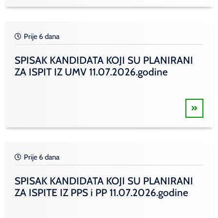
Prije 6 dana
SPISAK KANDIDATA KOJI SU PLANIRANI
ZA ISPIT IZ UMV 11.07.2026.godine
Prije 6 dana
SPISAK KANDIDATA KOJI SU PLANIRANI
ZA ISPITE IZ PPS i PP 11.07.2026.godine