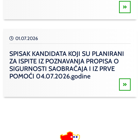
01.07.2026
SPISAK KANDIDATA KOJI SU PLANIRANI
ZA ISPITE IZ POZNAVANJA PROPISA O
SIGURNOSTI SAOBRAĆAJA I IZ PRVE
POMOĆI 04.07.2026.godine