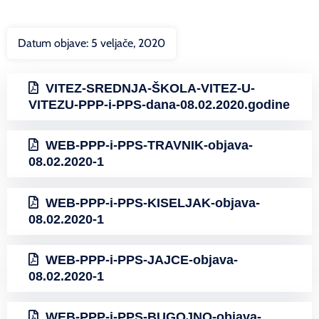
Datum objave:
5 veljače, 2020
VITEZ-SREDNJA-ŠKOLA-VITEZ-U-
VITEZU-PPP-i-PPS-dana-08.02.2020.godine
WEB-PPP-i-PPS-TRAVNIK-objava-
08.02.2020-1
WEB-PPP-i-PPS-KISELJAK-objava-
08.02.2020-1
WEB-PPP-i-PPS-JAJCE-objava-
08.02.2020-1
WEB-PPP-i-PPS-BUGOJNO-objava-