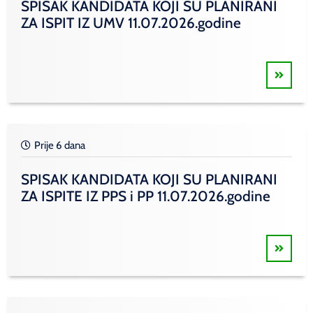
SPISAK KANDIDATA KOJI SU PLANIRANI
ZA ISPIT IZ UMV 11.07.2026.godine
Prije 6 dana
SPISAK KANDIDATA KOJI SU PLANIRANI
ZA ISPITE IZ PPS i PP 11.07.2026.godine