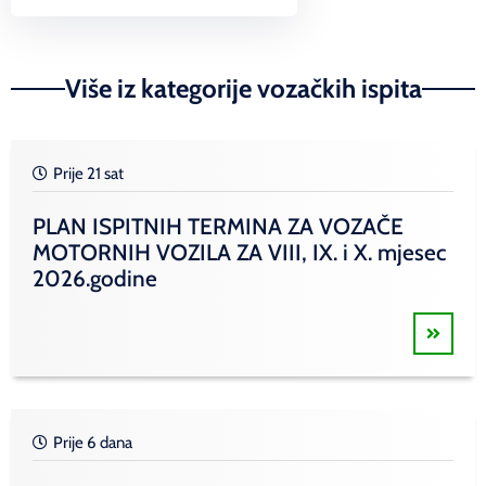
Link
Više iz kategorije vozačkih ispita
Prije 21 sat
PLAN ISPITNIH TERMINA ZA VOZAČE
MOTORNIH VOZILA ZA VIII, IX. i X. mjesec
2026.godine
Prije 6 dana