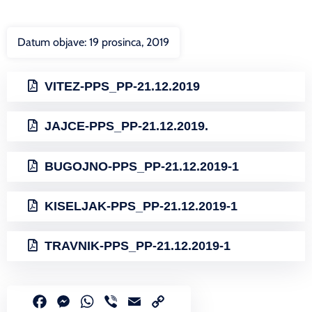
Datum objave:
19 prosinca, 2019
VITEZ-PPS_PP-21.12.2019
JAJCE-PPS_PP-21.12.2019.
BUGOJNO-PPS_PP-21.12.2019-1
KISELJAK-PPS_PP-21.12.2019-1
TRAVNIK-PPS_PP-21.12.2019-1
Facebook
Messenger
WhatsApp
Viber
Email
Copy