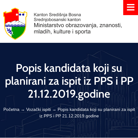
Popis kandidata koji su
planirani za ispit iz PPS i PP
21.12.2019.godine
Početna
→
Vozački ispiti
→
Popis kandidata koji su planirani za ispit
iz PPS i PP 21.12.2019.godine