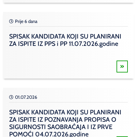
Prije 6 dana
SPISAK KANDIDATA KOJI SU PLANIRANI
ZA ISPITE IZ PPS i PP 11.07.2026.godine
01.07.2026
SPISAK KANDIDATA KOJI SU PLANIRANI
ZA ISPITE IZ POZNAVANJA PROPISA O
SIGURNOSTI SAOBRAĆAJA I IZ PRVE
POMOĆI 04.07.2026.godine