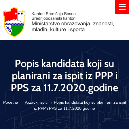
Popis kandidata koji su
planirani za ispit iz PPP i
PPS za 11.7.2020.godine
Početna
→
Vozački ispiti
→
Popis kandidata koji su planirani za ispit
iz PPP i PPS za 11.7.2020.godine