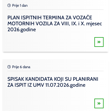
Prije 1 dan
PLAN ISPITNIH TERMINA ZA VOZAČE
MOTORNIH VOZILA ZA VIII, IX. i X. mjesec
2026.godine
Prije 6 dana
SPISAK KANDIDATA KOJI SU PLANIRANI
ZA ISPIT IZ UMV 11.07.2026.godine