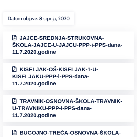
Datum objave:
8 srpnja, 2020
JAJCE-SREDNJA-STRUKOVNA-
ŠKOLA-JAJCE-U-JAJCU-PPP-i-PPS-dana-
11.7.2020.godine
KISELJAK-OŠ-KISELJAK-1-U-
KISELJAKU-PPP-i-PPS-dana-
11.7.2020.godine
TRAVNIK-OSNOVNA-ŠKOLA-TRAVNIK-
U-TRAVNIKU-PPP-i-PPS-dana-
11.7.2020.godine
BUGOJNO-TREĆA-OSNOVNA-ŠKOLA-