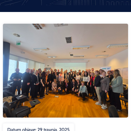
Datum objave:
29 travnja, 2025