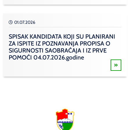
01.07.2026
SPISAK KANDIDATA KOJI SU PLANIRANI
ZA ISPITE IZ POZNAVANJA PROPISA O
SIGURNOSTI SAOBRAĆAJA I IZ PRVE
POMOĆI 04.07.2026.godine