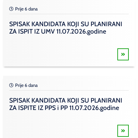
Prije 6 dana
SPISAK KANDIDATA KOJI SU PLANIRANI
ZA ISPIT IZ UMV 11.07.2026.godine
Prije 6 dana
SPISAK KANDIDATA KOJI SU PLANIRANI
ZA ISPITE IZ PPS i PP 11.07.2026.godine