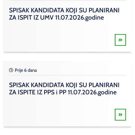
SPISAK KANDIDATA KOJI SU PLANIRANI
ZA ISPIT IZ UMV 11.07.2026.godine
Prije 6 dana
SPISAK KANDIDATA KOJI SU PLANIRANI
ZA ISPITE IZ PPS i PP 11.07.2026.godine