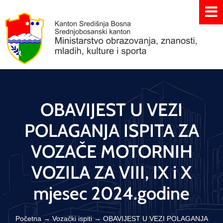
OBAVIJEST U VEZI
POLAGANJA ISPITA ZA
VOZAČE MOTORNIH
VOZILA ZA VIII, IX i X
mjesec 2024.godine
Početna
→
Vozački ispiti
→
OBAVIJEST U VEZI POLAGANJA