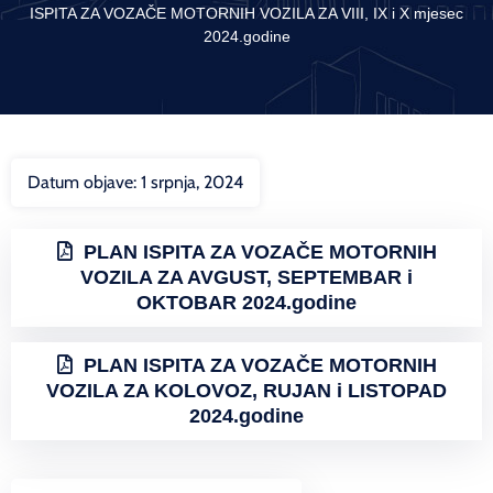
ISPITA ZA VOZAČE MOTORNIH VOZILA ZA VIII, IX i X mjesec
2024.godine
Datum objave:
1 srpnja, 2024
PLAN ISPITA ZA VOZAČE MOTORNIH
VOZILA ZA AVGUST, SEPTEMBAR i
OKTOBAR 2024.godine
PLAN ISPITA ZA VOZAČE MOTORNIH
VOZILA ZA KOLOVOZ, RUJAN i LISTOPAD
2024.godine