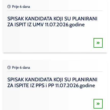
Prije 6 dana
SPISAK KANDIDATA KOJI SU PLANIRANI
ZA ISPIT IZ UMV 11.07.2026.godine
Prije 6 dana
SPISAK KANDIDATA KOJI SU PLANIRANI
ZA ISPITE IZ PPS i PP 11.07.2026.godine