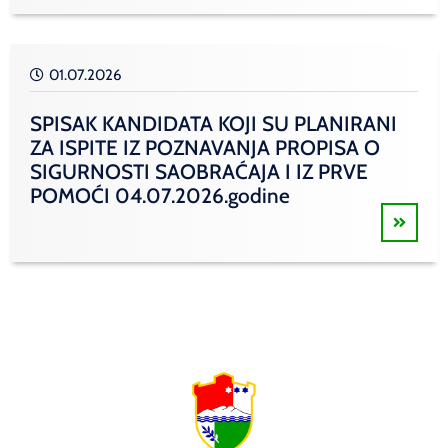
01.07.2026
SPISAK KANDIDATA KOJI SU PLANIRANI
ZA ISPITE IZ POZNAVANJA PROPISA O
SIGURNOSTI SAOBRAĆAJA I IZ PRVE
POMOĆI 04.07.2026.godine