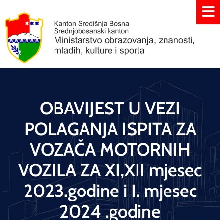
OBAVIJEST U VEZI
POLAGANJA ISPITA ZA
VOZAČA MOTORNIH
VOZILA ZA XI,XII mjesec
2023.godine i I. mjesec
2024 .godine