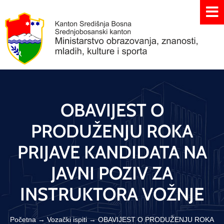
OBAVIJEST O
PRODUŽENJU ROKA
PRIJAVE KANDIDATA NA
JAVNI POZIV ZA
INSTRUKTORA VOŽNJE
Početna
→
Vozački ispiti
→
OBAVIJEST O PRODUŽENJU ROKA