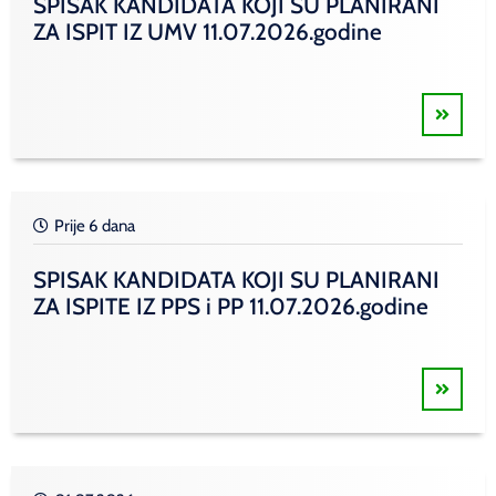
SPISAK KANDIDATA KOJI SU PLANIRANI
ZA ISPIT IZ UMV 11.07.2026.godine
Prije 6 dana
SPISAK KANDIDATA KOJI SU PLANIRANI
ZA ISPITE IZ PPS i PP 11.07.2026.godine