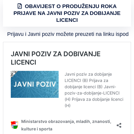
OBAVIJEST O PRODUŽENJU ROKA
PRIJAVE NA JAVNI POZIV ZA DOBIJANJE
LICENCI
Prijavu i Javni poziv možete preuzeti na linku ispod