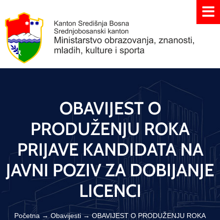
OBAVIJEST O
PRODUŽENJU ROKA
PRIJAVE KANDIDATA NA
JAVNI POZIV ZA DOBIJANJE
LICENCI
Početna
→
Obavijesti
→
OBAVIJEST O PRODUŽENJU ROKA