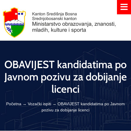
OBAVIJEST kandidatima po
Javnom pozivu za dobijanje
licenci
Početna
→
Vozački ispiti
→
OBAVIJEST kandidatima po Javnom
pozivu za dobijanje licenci