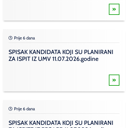
Prije 6 dana
SPISAK KANDIDATA KOJI SU PLANIRANI
ZA ISPIT IZ UMV 11.07.2026.godine
Prije 6 dana
SPISAK KANDIDATA KOJI SU PLANIRANI