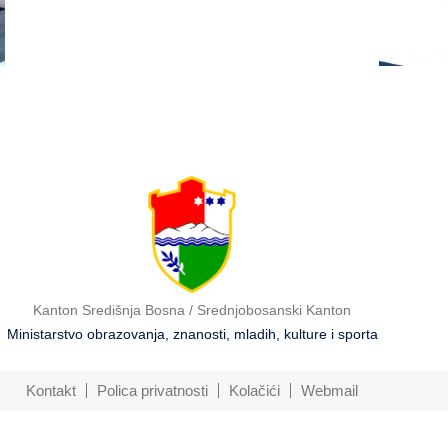
licima
2026
Kanton Središnja Bosna / Srednjobosanski Kanton
Ministarstvo obrazovanja, znanosti, mladih, kulture i sporta
Kontakt
Polica privatnosti
Kolačići
Webmail