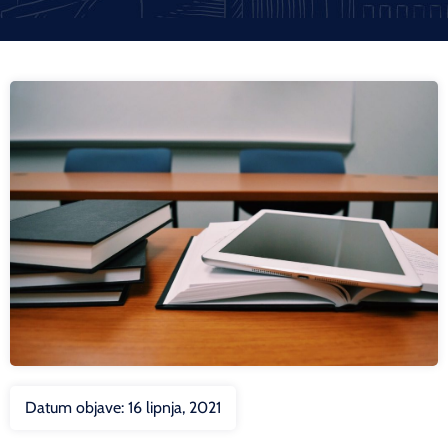
Datum objave:
16 lipnja, 2021