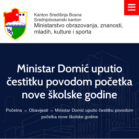
Ministar Domić uputio
čestitku povodom početka
nove školske godine
Početna
→
Obavijesti
→
Ministar Domić uputio čestitku povodom
početka nove školske godine