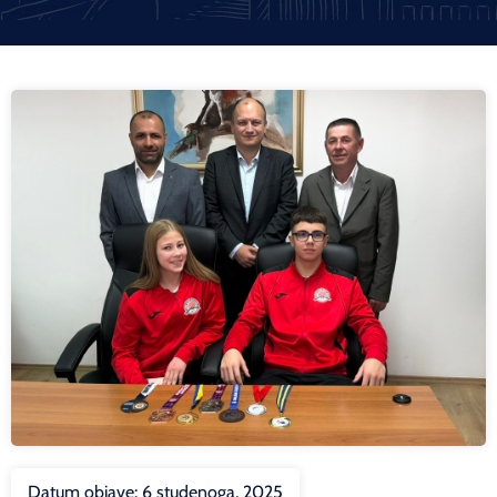
Datum objave:
6 studenoga, 2025