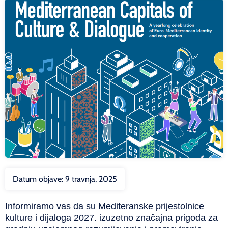
Datum objave:
9 travnja, 2025
Informiramo vas da
su Mediteranske prijestolnice
kulture i dijaloga 2027
.
izuzetno značajna prigoda za