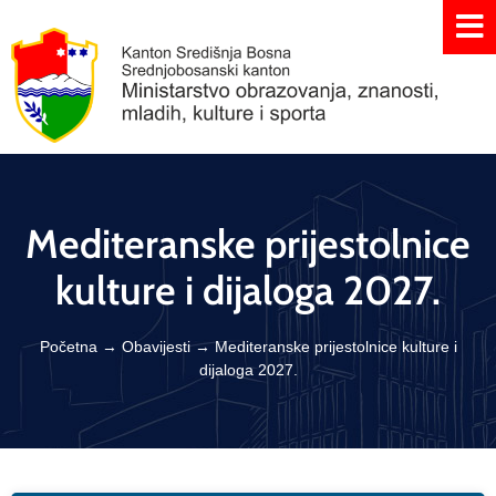
Mediteranske prijestolnice
kulture i dijaloga 2027.
Početna
→
Obavijesti
→
Mediteranske prijestolnice kulture i
dijaloga 2027.