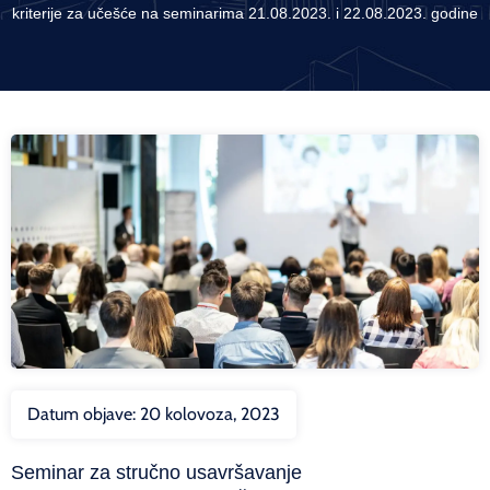
kriterije za učešće na seminarima 21.08.2023. i 22.08.2023. godine
Datum objave:
20 kolovoza, 2023
Seminar za stručno usavršavanje