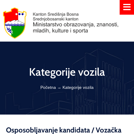
Kategorije vozila
Početna
→
Kategorije vozila
Osposobljavanje kandidata / Vozačka