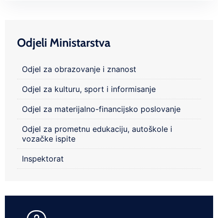
Odjeli Ministarstva
Odjel za obrazovanje i znanost
Odjel za kulturu, sport i informisanje
Odjel za materijalno-financijsko poslovanje
Odjel za prometnu edukaciju, autoškole i
vozačke ispite
Inspektorat