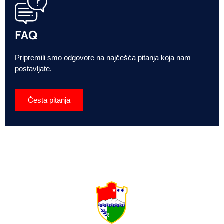
FAQ
Pripremili smo odgovore na najčešća pitanja koja nam
postavljate.
Česta pitanja